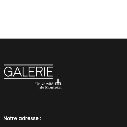
Notre adresse :