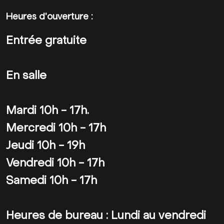
Heures d'ouverture :
Entrée gratuite
En salle
Mardi 10h - 17h.
Mercredi 10h - 17h
Jeudi 10h - 19h
Vendredi 10h - 17h
Samedi 10h - 17h
Heures de bureau : Lundi au vendredi