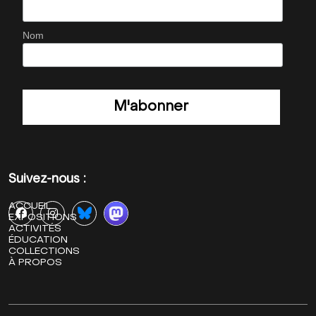
Nom
Suivez-nous :
ACCUEIL
EXPOSITIONS
ACTIVITÉS
ÉDUCATION
COLLECTIONS
À PROPOS