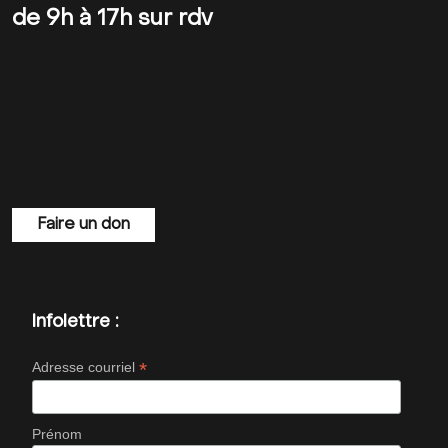
de 9h à 17h sur rdv
Faire un don
Infolettre :
*
Adresse courriel
Prénom