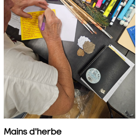
Mains d'herbe