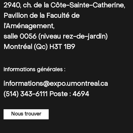
2940, ch. de la Côte-Sainte-Catherine,
Pavillon de la Faculté de
l’Aménagement,
salle 0056 (niveau rez-de-jardin)
Montréal (Qc) H3T 1B9
Informations générales :
informations@expo.umontreal.ca
(514) 343-6111 Poste : 4694
Nous trouver