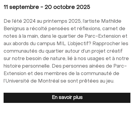
11 septembre - 20 octobre 2025
De l’été 2024 au printemps 2025, l’artiste Mathilde
Benignus a récolté pensées et réflexions, carnet de
notes à la main, dans le quartier de Parc-Extension et
aux abords du campus MIL. L’objectif? Rapprocher les
communautés du quartier autour d’un projet créatif
sur notre besoin de nature, lié à nos usages et à notre
histoire personnelle. Des personnes ainées de Parc-
Extension et des membres de la communauté de
l’Université de Montréal se sont prêtées au jeu.
En savoir plus