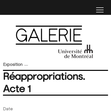
Exposition
Réappropriations.
Acte 1
Date