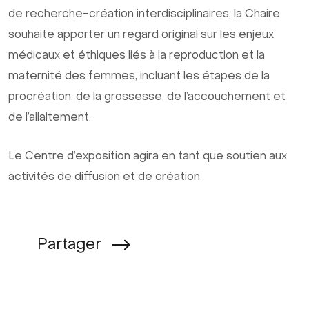
de recherche-création interdisciplinaires, la Chaire
souhaite apporter un regard original sur les enjeux
médicaux et éthiques liés à la reproduction et la
maternité des femmes, incluant les étapes de la
procréation, de la grossesse, de l’accouchement et
de l’allaitement.
Le Centre d’exposition agira en tant que soutien aux
activités de diffusion et de création.
Partager