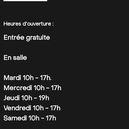
Heures d'ouverture :
Entrée gratuite
En salle
Mardi 10h - 17h.
Mercredi 10h - 17h
Jeudi 10h - 19h
Vendredi 10h - 17h
Samedi 10h - 17h