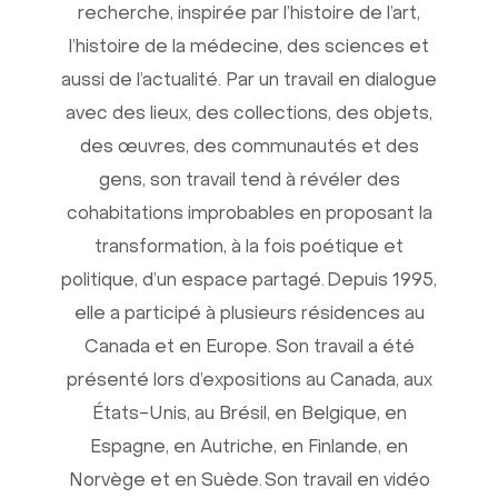
recherche, inspirée par l’histoire de l’art,
l’histoire de la médecine, des sciences et
aussi de l’actualité. Par un travail en dialogue
avec des lieux, des collections, des objets,
des œuvres, des communautés et des
gens, son travail tend à révéler des
cohabitations improbables en proposant la
transformation, à la fois poétique et
politique, d’un espace partagé. Depuis 1995,
elle a participé à plusieurs résidences au
Canada et en Europe. Son travail a été
présenté lors d’expositions au Canada, aux
États-Unis, au Brésil, en Belgique, en
Espagne, en Autriche, en Finlande, en
Norvège et en Suède. Son travail en vidéo