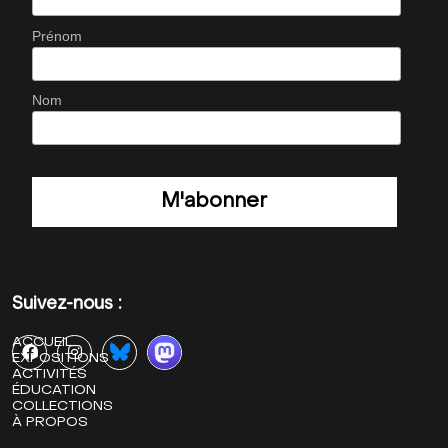
Prénom
Nom
Suivez-nous :
ACCUEIL
EXPOSITIONS
ACTIVITÉS
ÉDUCATION
COLLECTIONS
À PROPOS