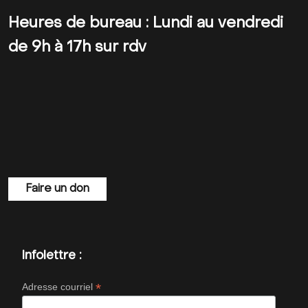
Heures de bureau : Lundi au vendredi
de 9h à 17h sur rdv
Faire un don
Infolettre :
*
Adresse courriel