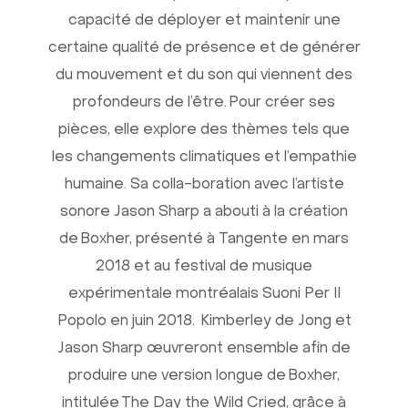
capacité de déployer et maintenir une
certaine qualité de présence et de générer
du mouvement et du son qui viennent des
profondeurs de l’être. Pour créer ses
pièces, elle explore des thèmes tels que
les changements climatiques et l’empathie
humaine. Sa colla-boration avec l’artiste
sonore Jason Sharp a abouti à la création
de Boxher, présenté à Tangente en mars
2018 et au festival de musique
expérimentale montréalais Suoni Per Il
Popolo en juin 2018. Kimberley de Jong et
Jason Sharp œuvreront ensemble afin de
produire une version longue de Boxher,
intitulée The Day the Wild Cried, grâce à