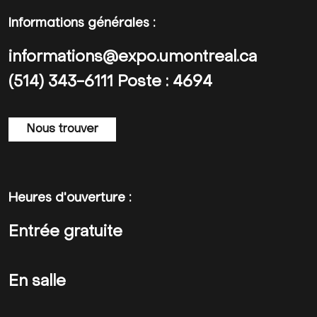
Informations générales :
informations@expo.umontreal.ca
(514) 343-6111 Poste : 4694
Nous trouver
Heures d'ouverture :
Entrée gratuite
En salle