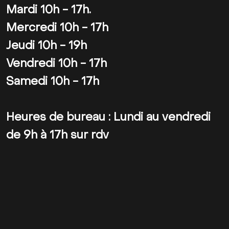
Mardi 10h - 17h.
Mercredi 10h - 17h
Jeudi 10h - 19h
Vendredi 10h - 17h
Samedi 10h - 17h
Heures de bureau : Lundi au vendredi
de 9h à 17h sur rdv