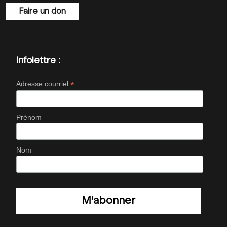
Faire un don
Infolettre :
*
Adresse courriel
Prénom
Nom