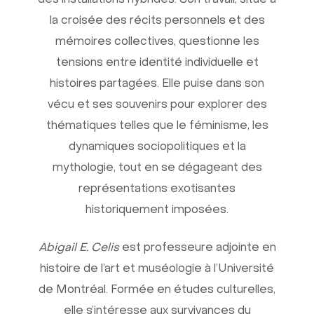
des installations hybrides. Son travail, situé à
la croisée des récits personnels et des
mémoires collectives, questionne les
tensions entre identité individuelle et
histoires partagées. Elle puise dans son
vécu et ses souvenirs pour explorer des
thématiques telles que le féminisme, les
dynamiques sociopolitiques et la
mythologie, tout en se dégageant des
représentations exotisantes
historiquement imposées.
Abigail E. Celis
est professeure adjointe en
histoire de l’art et muséologie à l’Université
de Montréal. Formée en études culturelles,
elle s’intéresse aux survivances du