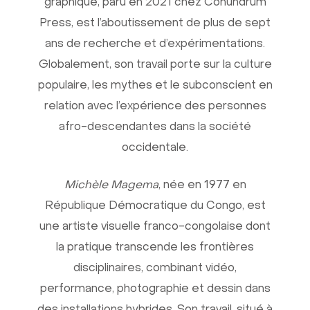
graphique, paru en 2021 chez Conundrum
Press, est l’aboutissement de plus de sept
ans de recherche et d’expérimentations.
Globalement, son travail porte sur la culture
populaire, les mythes et le subconscient en
relation avec l’expérience des personnes
afro-descendantes dans la société
occidentale.
Michèle Magema
, née en 1977 en
République Démocratique du Congo, est
une artiste visuelle franco-congolaise dont
la pratique transcende les frontières
disciplinaires, combinant vidéo,
performance, photographie et dessin dans