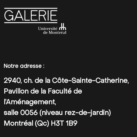
Notre adresse :
2940, ch. de la Côte-Sainte-Catherine,
Pavillon de la Faculté de
l’Aménagement,
salle 0056 (niveau rez-de-jardin)
Montréal (Qc) H3T 1B9