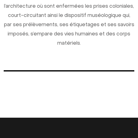
l’architecture où sont enfermées les prises coloniales,
court-circuitant ainsi le dispositif muséologique qui,
par ses prélèvements, ses étiquetages et ses savoirs
imposés, s’empare des vies humaines et des corps
matériels.