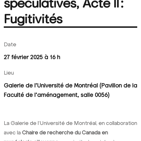
spéculatives, Acte II :
Fugitivités
Date
27 février 2025 à 16 h
Lieu
Galerie de l’Université de Montréal (Pavillon de la
Faculté de l’aménagement, salle 0056)
La Galerie de l’Université de Montréal, en collaboration
avec la
Chaire de recherche du Canada en