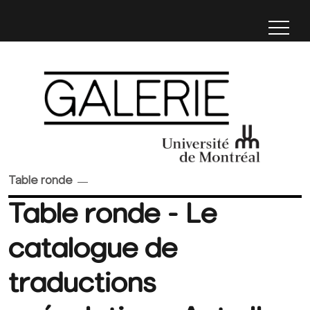
Table ronde
Table ronde - Le
catalogue de
traductions