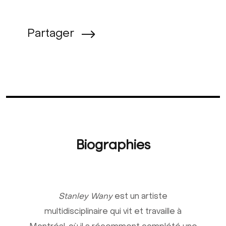
Partager
Biographies
Stanley Wany
est un artiste
multidisciplinaire qui vit et travaille à