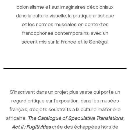
colonialisme et aux imaginaires décoloniaux
dans la culture visuelle, la pratique artistique
et les normes muséales en contextes
francophones contemporains, avec un
accent mis sur la France et le Sénégal.
S’inscrivant dans un projet plus vaste qui porte un
regard critique sur l’exposition, dans les musées
français, d’objets soustraits à la culture matérielle
africaine,
The Catalogue of Speculative Translations,
Act II : Fugitivities
crée des échappées hors de